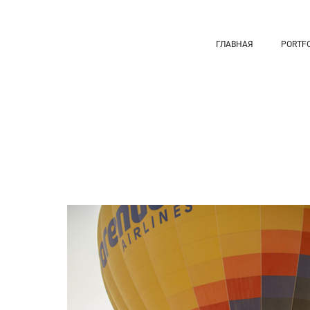
ГЛАВНАЯ
PORTFO