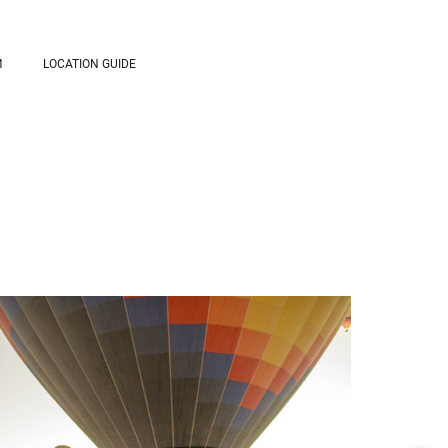
И
LOCATION GUIDE