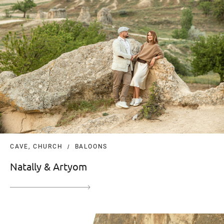
CAVE, CHURCH
BALOONS
Natally & Artyom