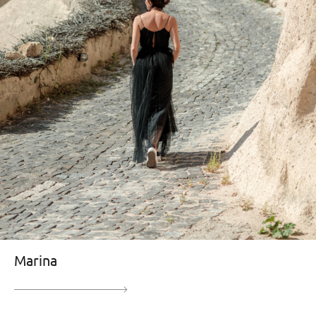
Marina