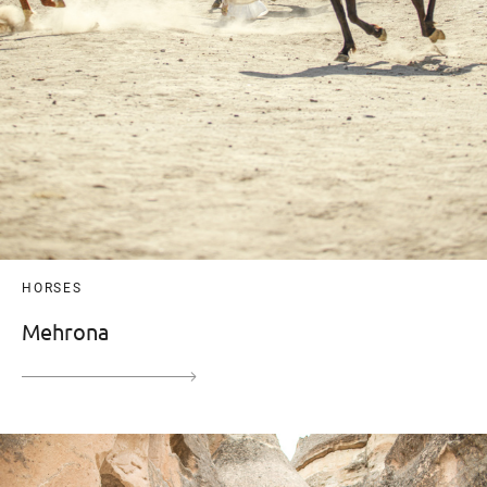
HORSES
Mehrona