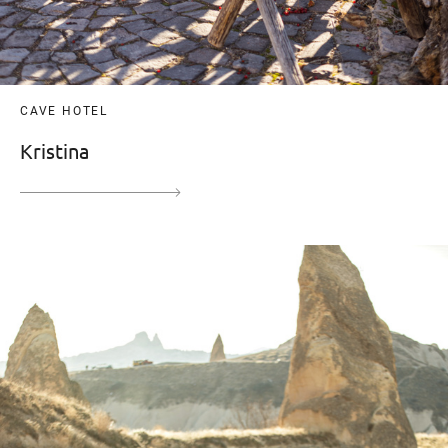
CAVE HOTEL
Kristina