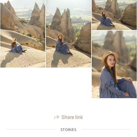
Share link
STORIES