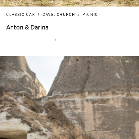
CLASSIC CAR
CAVE, CHURCH
PICNIC
Anton & Darina