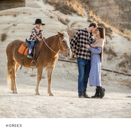
HORSES