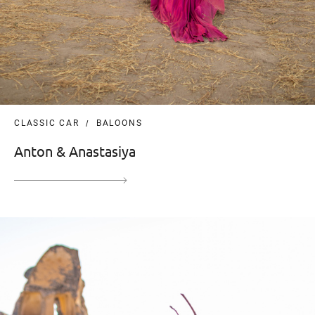
CLASSIC CAR
BALOONS
Anton & Anastasiya