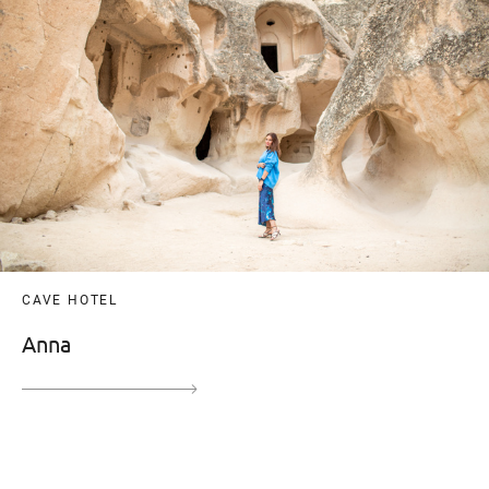
CAVE HOTEL
Anna