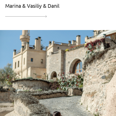
Marina & Vasiliy & Danil