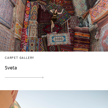
CARPET GALLERY
Sveta