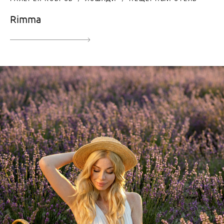
Rimma