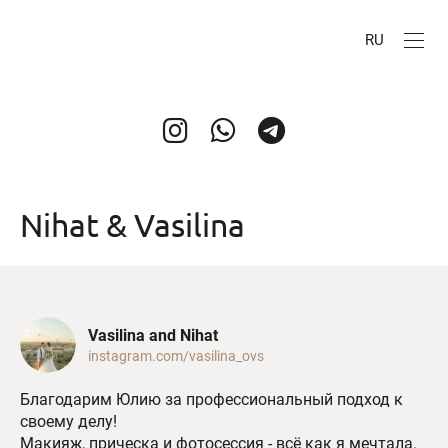
RU
Nihat & Vasilina
Vasilina and Nihat
instagram.com/vasilina_ovs
Благодарим Юлию за профессиональный подход к
своему делу!
Макияж, прическа и фотосессия - всё как я мечтала.