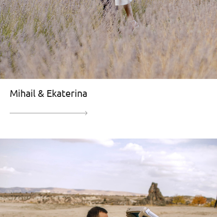
Mihail & Ekaterina