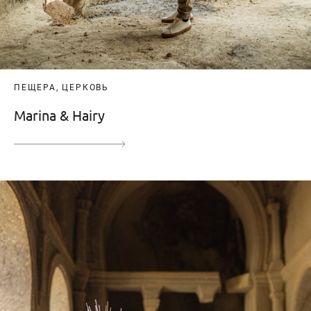
ПЕЩЕРА, ЦЕРКОВЬ
Marina & Hairy