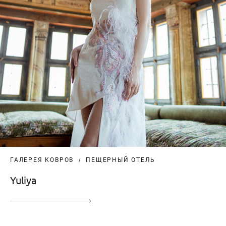
ГАЛЕРЕЯ КОВРОВ
ПЕЩЕРНЫЙ ОТЕЛЬ
Yuliya