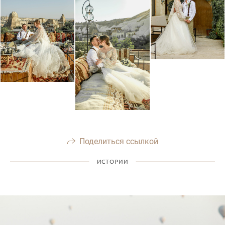
Поделиться ссылкой
ИСТОРИИ