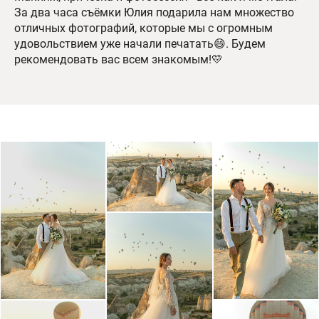
За два часа съёмки Юлия подарила нам множество
отличных фотографий, которые мы с огромным
удовольствием уже начали печатать😄. Будем
рекомендовать вас всем знакомым!💛