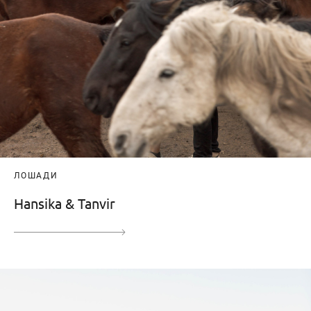
ЛОШАДИ
Hansika & Tanvir