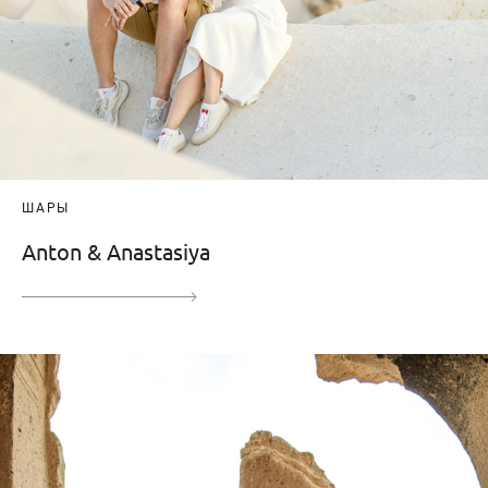
ШАРЫ
Anton & Anastasiya