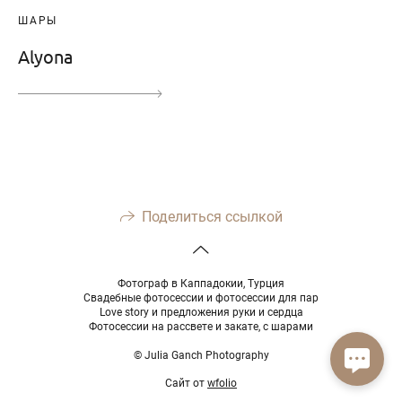
ШАРЫ
Alyona
Поделиться ссылкой
Фотограф в Каппадокии, Турция
Свадебные фотосессии и фотосессии для пар
Love story и предложения руки и сердца
Фотосессии на рассвете и закате, с шарами
© Julia Ganch Photography
Сайт от
wfolio