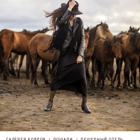
ГАЛЕРЕЯ КОВРОВ
ЛОШАДИ
ПЕЩЕРНЫЙ ОТЕЛЬ