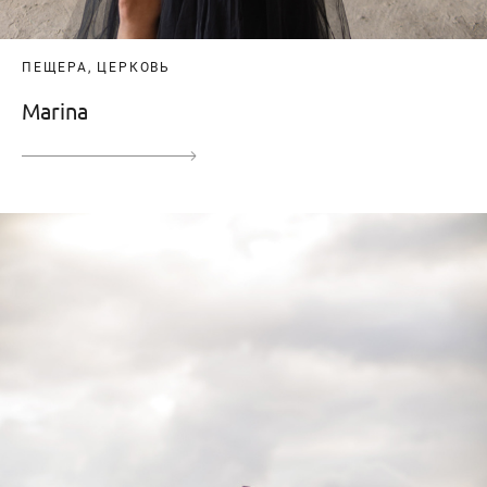
ПЕЩЕРА, ЦЕРКОВЬ
Marina