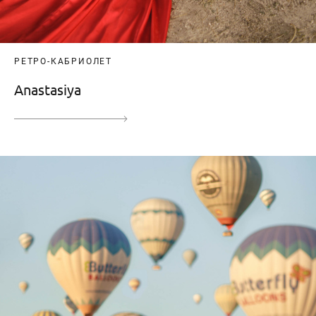
РЕТРО-КАБРИОЛЕТ
Anastasiya