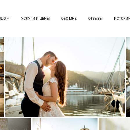
LIO
УСЛУГИ И ЦЕНЫ
ОБО МНЕ
ОТЗЫВЫ
ИСТОРИ