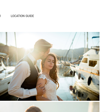
И
LOCATION GUIDE