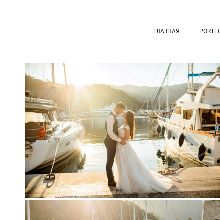
ГЛАВНАЯ
PORTFO