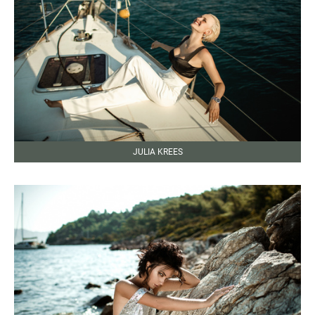
JULIA KREES