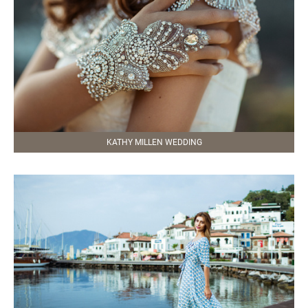
KATHY MILLEN WEDDING