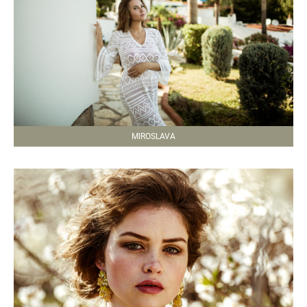
MIROSLAVA