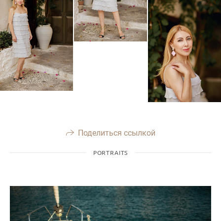
Поделиться ссылкой
PORTRAITS