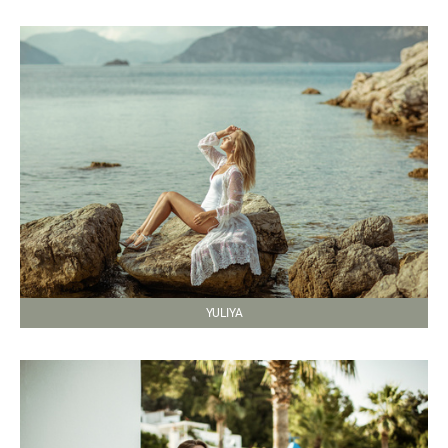
YULIYA