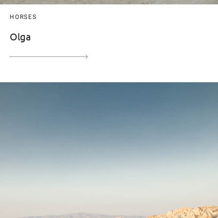
HORSES
Olga