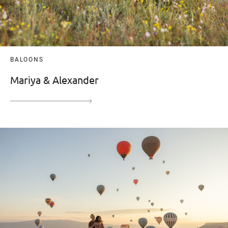
BALOONS
Mariya & Alexander