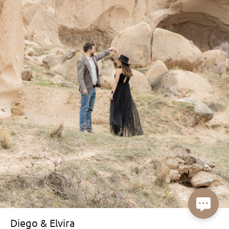
Diego & Elvira