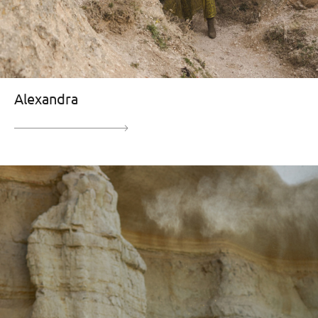
Alexandra