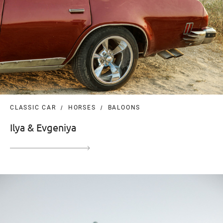
CLASSIC CAR
HORSES
BALOONS
Ilya & Evgeniya