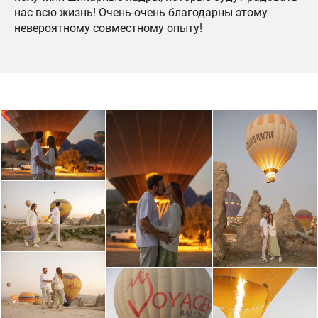
нас всю жизнь! Очень-очень благодарны этому
невероятному совместному опыту!