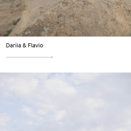
Dariia & Flavio