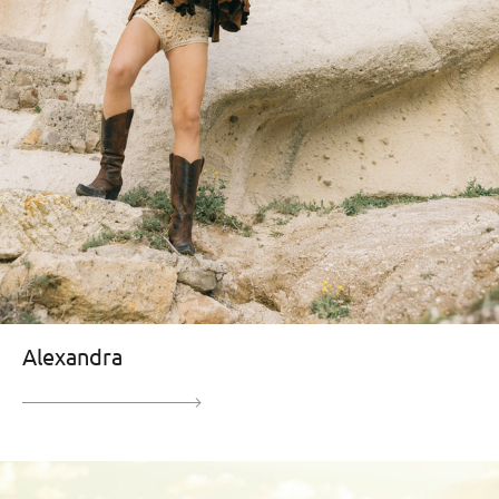
Alexandra