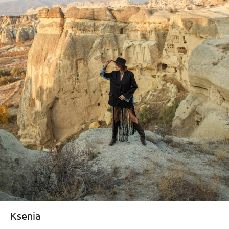
Ksenia