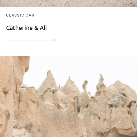
CLASSIC CAR
Catherine & Ali