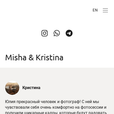
EN
Misha & Kristina
Кристина
Юлия прекрасный человек и фотограф! С ней мы
чувствовали себя очень комфортно на фотосессии и
получили шикарные кадры, которые будут радовать