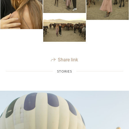
Share link
STORIES